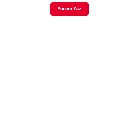
Yorum Yaz