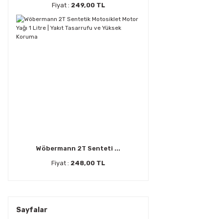
Fiyat :
249,00 TL
Wöbermann 2T Senteti ...
Fiyat :
248,00 TL
Sayfalar