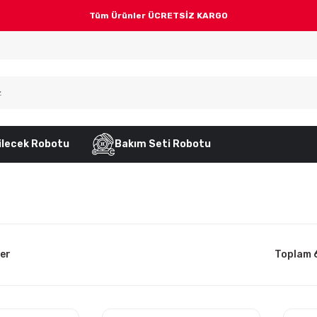
Tüm Ürünler ÜCRETSİZ KARGO
ilecek Robotu
Bakım Seti Robotu
ler
Toplam 