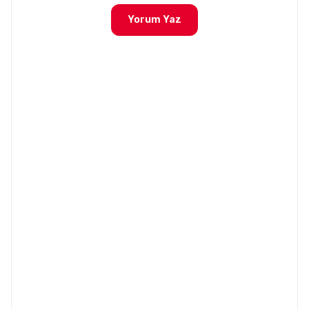
Yorum Yaz