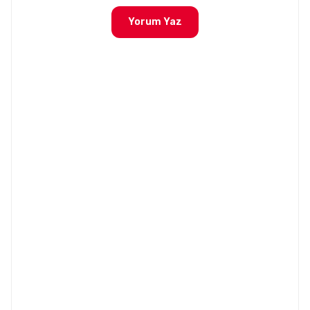
Yorum Yaz