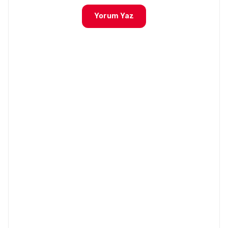
Yorum Yaz