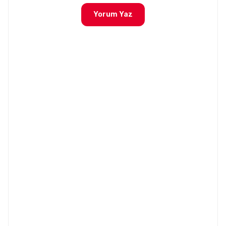
Yorum Yaz