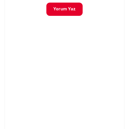
Yorum Yaz