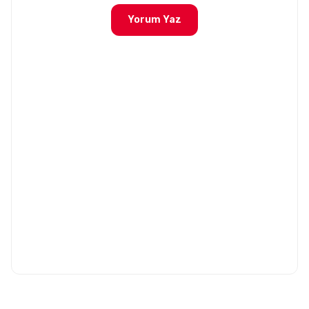
Yorum Yaz