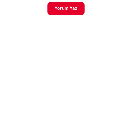
Yorum Yaz