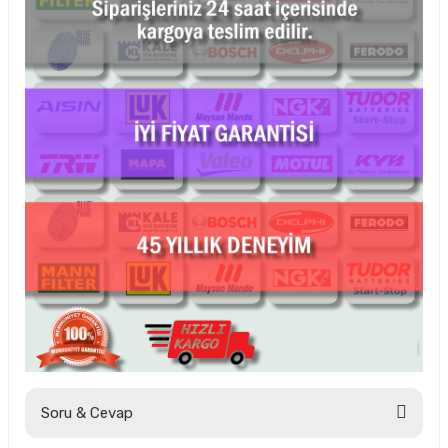
Soru & Cevap