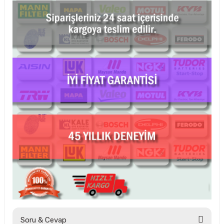
Soru & Cevap