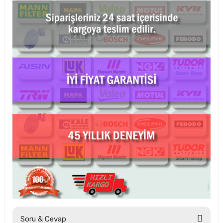
Soru & Cevap