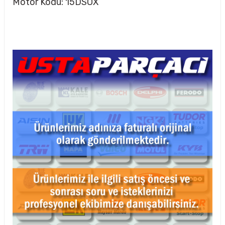
Motor Kodu: 15DSOX