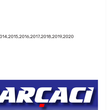
2014,2015,2016,2017,2018,2019,2020