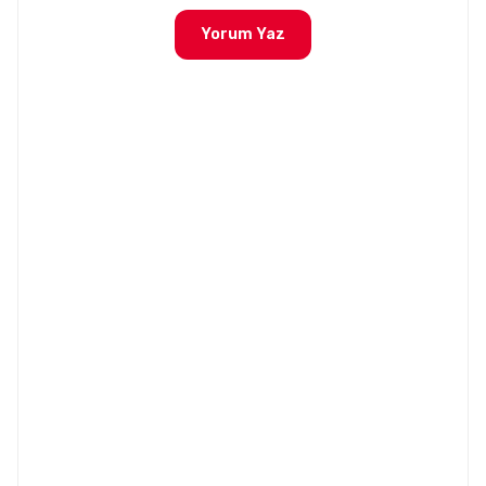
Yorum Yaz