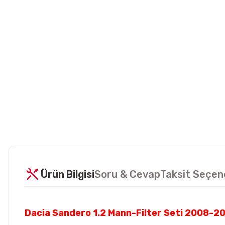
Ürün Bilgisi
Soru & Cevap
Taksit Seçen
Dacia Sandero 1.2 Mann-Filter Seti 2008-2