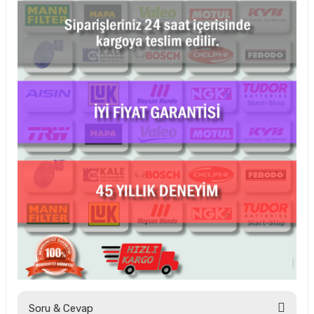
Soru & Cevap