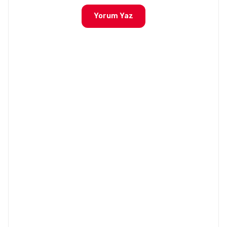
Yorum Yaz