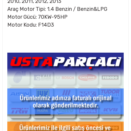
2010, 2011, 2012, 2013
Araç Motor Tipi: 1.4 Benzin / Benzin&LPG
Motor Gücü: 70KW-95HP
Motor Kodu: F14D3