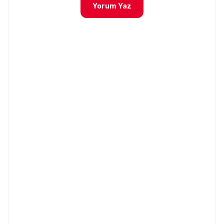
Yorum Yaz