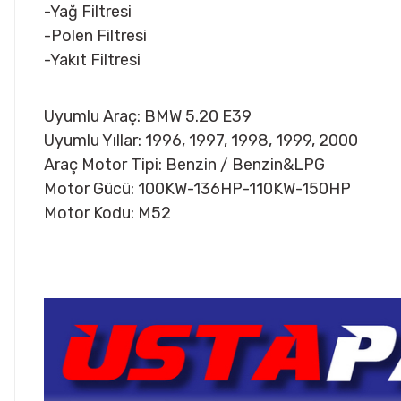
-Yağ Filtresi
-Polen Filtresi
-Yakıt Filtresi
Uyumlu Araç: BMW 5.20 E39
Uyumlu Yıllar: 1996, 1997, 1998, 1999, 2000
Araç Motor Tipi: Benzin / Benzin&LPG
Motor Gücü: 100KW-136HP-110KW-150HP
Motor Kodu: M52