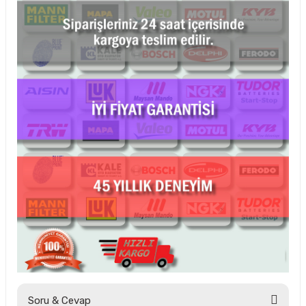
Soru & Cevap