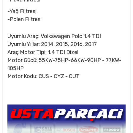
-Yağ Filtresi
-Polen Filtresi
Uyumlu Araç: Volkswagen Polo 1.4 TDI
Uyumlu Yıllar: 2014, 2015, 2016, 2017
Araç Motor Tipi: 1.4 TDI Dizel
Motor Gücü: 55KW-75HP-66KW-90HP - 77KW-
105HP
Motor Kodu: CUS - CYZ - CUT