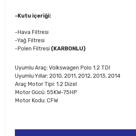
-Kutu içeriği:
-Hava Filtresi
-Yağ Filtresi
-Polen Filtresi
(KARBONLU)
Uyumlu Araç: Volkswagen Polo 1.2 TDI
Uyumlu Yıllar: 2010, 2011, 2012, 2013, 2014
Araç Motor Tipi: 1.2 Dizel
Motor Gücü: 55KW-75HP
Motor Kodu: CFW