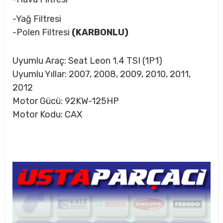
-Yağ Filtresi
-Polen Filtresi
(KARBONLU)
Uyumlu Araç: Seat Leon 1.4 TSI (1P1)
Uyumlu Yıllar: 2007, 2008, 2009, 2010, 2011,
2012
Motor Gücü: 92KW-125HP
Motor Kodu: CAX