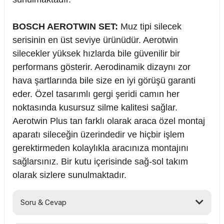
BOSCH AEROTWIN SET:
Muz tipi silecek
serisinin en üst seviye ürünüdür. Aerotwin
silecekler yüksek hızlarda bile güvenilir bir
performans gösterir. Aerodinamik dizaynı zor
hava şartlarında bile size en iyi görüşü garanti
eder. Özel tasarımlı gergi şeridi camın her
noktasında kusursuz silme kalitesi sağlar.
Aerotwin Plus tan farklı olarak araca özel montaj
aparatı sileceğin üzerindedir ve hiçbir işlem
gerektirmeden kolaylıkla aracınıza montajını
sağlarsınız. Bir kutu içerisinde sağ-sol takım
olarak sizlere sunulmaktadır.
Soru & Cevap