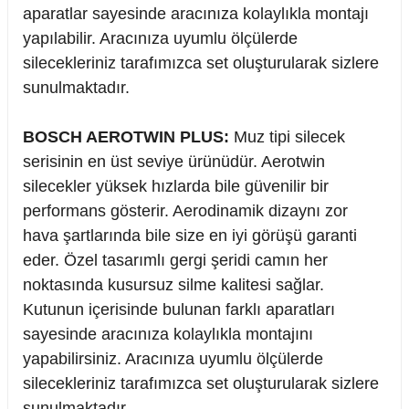
aparatlar sayesinde aracınıza kolaylıkla montajı
yapılabilir. Aracınıza uyumlu ölçülerde
silecekleriniz tarafımızca set oluşturularak sizlere
sunulmaktadır.
BOSCH AEROTWIN PLUS:
Muz tipi silecek
serisinin en üst seviye ürünüdür. Aerotwin
silecekler yüksek hızlarda bile güvenilir bir
performans gösterir. Aerodinamik dizaynı zor
hava şartlarında bile size en iyi görüşü garanti
eder. Özel tasarımlı gergi şeridi camın her
noktasında kusursuz silme kalitesi sağlar.
Kutunun içerisinde bulunan farklı aparatları
sayesinde aracınıza kolaylıkla montajını
yapabilirsiniz. Aracınıza uyumlu ölçülerde
silecekleriniz tarafımızca set oluşturularak sizlere
sunulmaktadır.