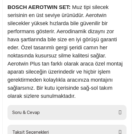
BOSCH AEROTWIN SET:
Muz tipi silecek
serisinin en üst seviye ürünüdür. Aerotwin
silecekler yüksek hızlarda bile güvenilir bir
performans gösterir. Aerodinamik dizaynı zor
hava şartlarında bile size en iyi görüşü garanti
eder. Özel tasarımlı gergi şeridi camın her
noktasında kusursuz silme kalitesi sağlar.
Aerotwin Plus tan farklı olarak araca özel montaj
aparatı sileceğin üzerindedir ve hiçbir işlem
gerektirmeden kolaylıkla aracınıza montajını
sağlarsınız. Bir kutu içerisinde sağ-sol takım
olarak sizlere sunulmaktadır.
Soru & Cevap
Taksit Seçenekleri