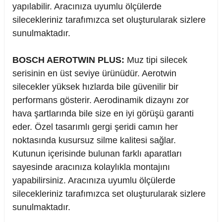
yapılabilir. Aracınıza uyumlu ölçülerde
silecekleriniz tarafımızca set oluşturularak sizlere
sunulmaktadır.
BOSCH AEROTWIN PLUS:
Muz tipi silecek
serisinin en üst seviye ürünüdür. Aerotwin
silecekler yüksek hızlarda bile güvenilir bir
performans gösterir. Aerodinamik dizaynı zor
hava şartlarında bile size en iyi görüşü garanti
eder. Özel tasarımlı gergi şeridi camın her
noktasında kusursuz silme kalitesi sağlar.
Kutunun içerisinde bulunan farklı aparatları
sayesinde aracınıza kolaylıkla montajını
yapabilirsiniz. Aracınıza uyumlu ölçülerde
silecekleriniz tarafımızca set oluşturularak sizlere
sunulmaktadır.