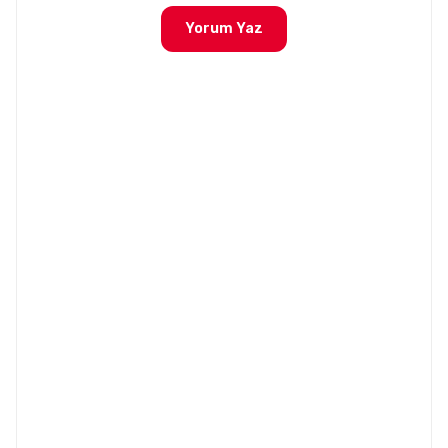
Yorum Yaz